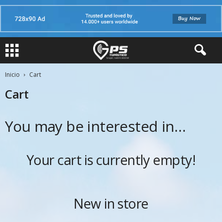
Inicio
Cart
Cart
You may be interested in…
Your cart is currently empty!
New in store