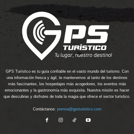
GPS Turístico es tu guía confiable en el vasto mundo del turismo. Con
una información fresca y ágil, te mantenemos al tanto de los destinos
más fascinantes, los hospedajes más acogedores, los eventos más
emocionantes y la gastronomía más exquisita. Nuestra misión es hacer
que descubras y disfrutes de toda la magia que ofrece el sector turístico.
Contáctanos:
prensa@gpsturistico.com