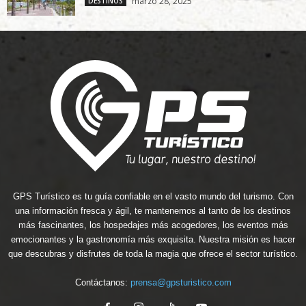
marzo 28, 2025
DESTINOS
GPS Turístico es tu guía confiable en el vasto mundo del turismo. Con
una información fresca y ágil, te mantenemos al tanto de los destinos
más fascinantes, los hospedajes más acogedores, los eventos más
emocionantes y la gastronomía más exquisita. Nuestra misión es hacer
que descubras y disfrutes de toda la magia que ofrece el sector turístico.
Contáctanos:
prensa@gpsturistico.com