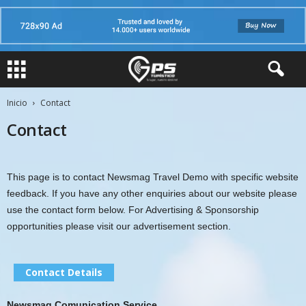
Inicio
Contact
Contact
This page is to contact Newsmag Travel Demo with specific website
feedback. If you have any other enquiries about our website please
use the contact form below. For Advertising & Sponsorship
opportunities please visit our advertisement section.
Contact Details
Newsmag Comunication Service