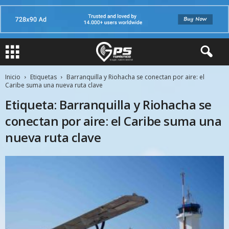
Inicio
Etiquetas
Barranquilla y Riohacha se conectan por aire: el
Caribe suma una nueva ruta clave
Etiqueta: Barranquilla y Riohacha se
conectan por aire: el Caribe suma una
nueva ruta clave