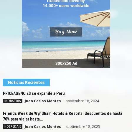
Noticias Recientes
PRICEAGENCIES se expande a Perú
Juan Carlos Montes
-
noviembre 18, 2024
INDUSTRIA
Friends Week de Wyndham Hotels & Resorts: descuentos de hasta
70% para viajar hasta...
Juan Carlos Montes
-
septiembre 18, 2025
HOSPEDAJE