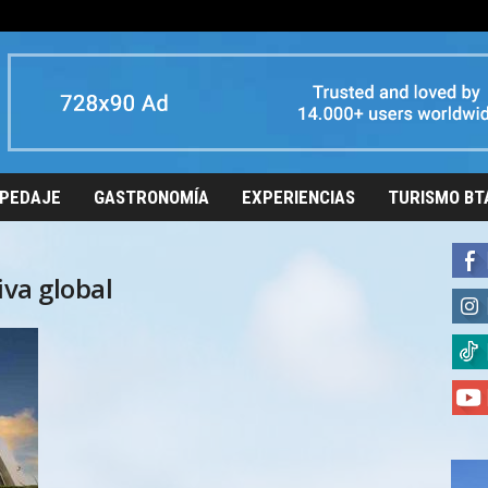
PEDAJE
GASTRONOMÍA
EXPERIENCIAS
TURISMO BT
iva global