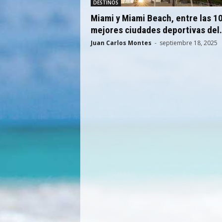
DESTINOS
Miami y Miami Beach, entre las 1
mejores ciudades deportivas del.
Juan Carlos Montes
-
septiembre 18, 2025