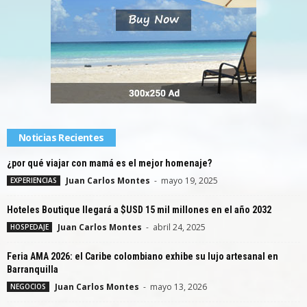
Noticias Recientes
¿por qué viajar con mamá es el mejor homenaje?
Juan Carlos Montes
-
mayo 19, 2025
EXPERIENCIAS
Hoteles Boutique llegará a $USD 15 mil millones en el año 2032
Juan Carlos Montes
-
abril 24, 2025
HOSPEDAJE
Feria AMA 2026: el Caribe colombiano exhibe su lujo artesanal en
Barranquilla
Juan Carlos Montes
-
mayo 13, 2026
NEGOCIOS