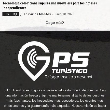
Tecnología colombiana impulsa una nueva era para los hoteles
independientes
Juan Carlos Montes
-
junio 30, 2026
HOSPEDAJE
Cargar más
GPS Turístico es tu guía confiable en el vasto mundo del turismo. Con
una información fresca y ágil, te mantenemos al tanto de los destinos
más fascinantes, los hospedajes más acogedores, los eventos más
emocionantes y la gastronomía más exquisita. Nuestra misión es hacer