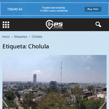
Inicio
Etiquetas
Cholula
Etiqueta: Cholula
DESTINOS