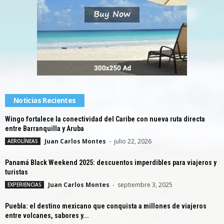
Noticias Recientes
Wingo fortalece la conectividad del Caribe con nueva ruta directa
entre Barranquilla y Aruba
Juan Carlos Montes
-
julio 22, 2026
AEROLÍNEAS
Panamá Black Weekend 2025: descuentos imperdibles para viajeros y
turistas
Juan Carlos Montes
-
septiembre 3, 2025
EXPERIENCIAS
Puebla: el destino mexicano que conquista a millones de viajeros
entre volcanes, sabores y...