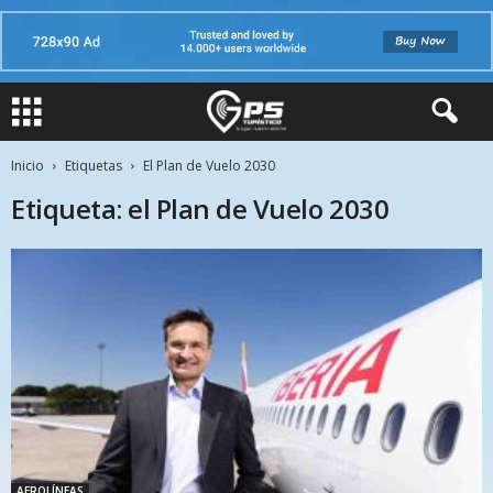
Inicio
Etiquetas
El Plan de Vuelo 2030
Etiqueta: el Plan de Vuelo 2030
AEROLÍNEAS