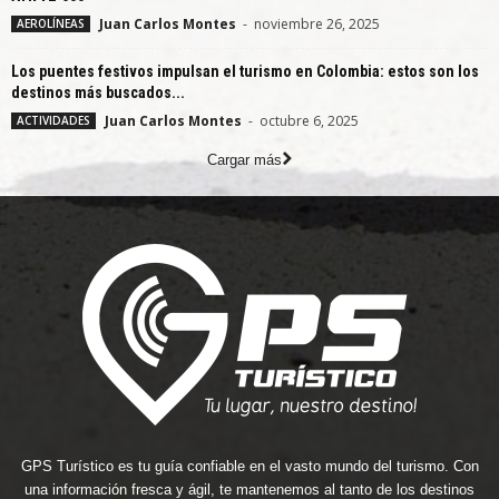
Juan Carlos Montes
-
noviembre 26, 2025
AEROLÍNEAS
Los puentes festivos impulsan el turismo en Colombia: estos son los
destinos más buscados...
Juan Carlos Montes
-
octubre 6, 2025
ACTIVIDADES
Cargar más
GPS Turístico es tu guía confiable en el vasto mundo del turismo. Con
una información fresca y ágil, te mantenemos al tanto de los destinos