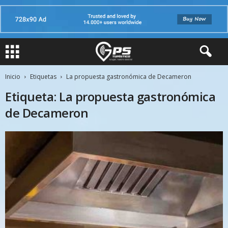
Inicio
Etiquetas
La propuesta gastronómica de Decameron
Etiqueta: La propuesta gastronómica
de Decameron