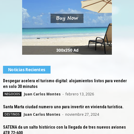
Noticias Recientes
Despegar acelera el turismo digital: alojamientos listos para vender
en solo 30 minutos
Juan Carlos Montes
-
febrero 13, 2026
NEGOCIOS
Santa Marta ciudad numero uno para invertir en vivienda turística.
Juan Carlos Montes
-
noviembre 27, 2024
DESTINOS
SATENA da un salto histórico con la llegada de tres nuevos aviones
ATR 72-600