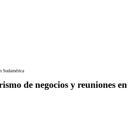
en Sudamérica
urismo de negocios y reuniones e