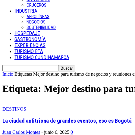
CRUCEROS
INDUSTRIA
AEROLÍNEAS
NEGOCIOS
SOSTENIBILIDAD
HOSPEDAJE
GASTRONOMÍA
EXPERIENCIAS
TURISMO BTÁ
TURISMO CUNDINAMARCA
Inicio
Etiquetas
Mejor destino para turismo de negocios y reuniones 
Etiqueta: Mejor destino para t
DESTINOS
La ciudad anfitriona de grandes eventos, eso es Bogotá
Juan Carlos Montes
-
junio 6, 2025
0