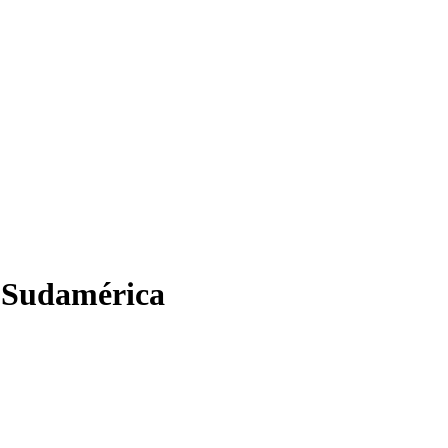
n Sudamérica