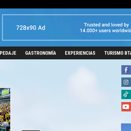
PEDAJE
GASTRONOMÍA
EXPERIENCIAS
TURISMO BT