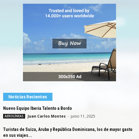
Noticias Recientes
Nuevo Equipo Iberia Talento a Bordo
Juan Carlos Montes
-
junio 11, 2025
AEROLÍNEAS
Turistas de Suiza, Aruba y República Dominicana, los de mayor gasto
en sus viajes...