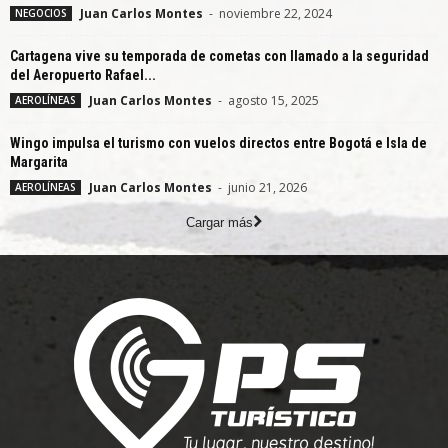
Juan Carlos Montes
-
noviembre 22, 2024
NEGOCIOS
Cartagena vive su temporada de cometas con llamado a la seguridad
del Aeropuerto Rafael...
Juan Carlos Montes
-
agosto 15, 2025
AEROLÍNEAS
Wingo impulsa el turismo con vuelos directos entre Bogotá e Isla de
Margarita
Juan Carlos Montes
-
junio 21, 2026
AEROLÍNEAS
Cargar más