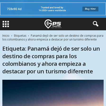
Inicio
Etiquetas
Panamá dejó de ser solo un destino de compras para
los colombianos y ahora empieza a destacar por un turismo diferente
Etiqueta: Panamá dejó de ser solo un
destino de compras para los
colombianos y ahora empieza a
destacar por un turismo diferente