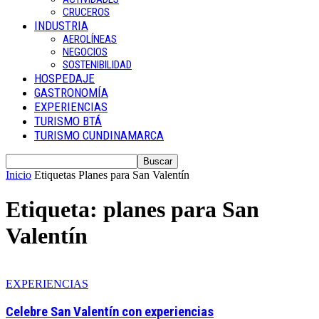
CRUCEROS
INDUSTRIA
AEROLÍNEAS
NEGOCIOS
SOSTENIBILIDAD
HOSPEDAJE
GASTRONOMÍA
EXPERIENCIAS
TURISMO BTÁ
TURISMO CUNDINAMARCA
Inicio
Etiquetas
Planes para San Valentín
Etiqueta: planes para San
Valentín
EXPERIENCIAS
Celebre San Valentín con experiencias