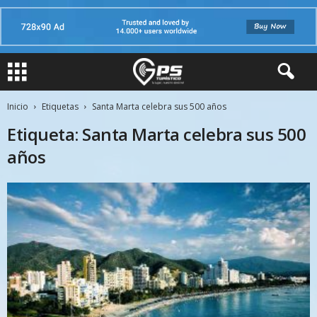
Inicio
Etiquetas
Santa Marta celebra sus 500 años
Etiqueta: Santa Marta celebra sus 500
años