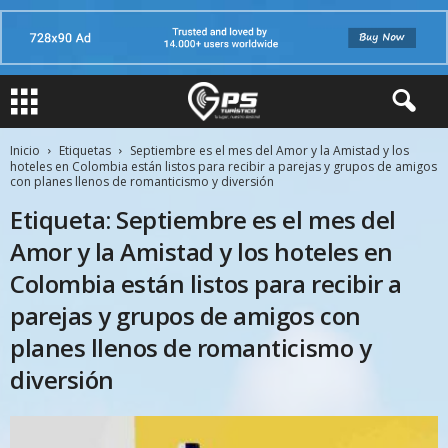
Inicio
Etiquetas
Septiembre es el mes del Amor y la Amistad y los
hoteles en Colombia están listos para recibir a parejas y grupos de amigos
con planes llenos de romanticismo y diversión
Etiqueta: Septiembre es el mes del
Amor y la Amistad y los hoteles en
Colombia están listos para recibir a
parejas y grupos de amigos con
planes llenos de romanticismo y
diversión