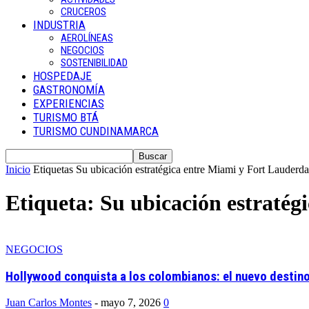
CRUCEROS
INDUSTRIA
AEROLÍNEAS
NEGOCIOS
SOSTENIBILIDAD
HOSPEDAJE
GASTRONOMÍA
EXPERIENCIAS
TURISMO BTÁ
TURISMO CUNDINAMARCA
Inicio
Etiquetas
Su ubicación estratégica entre Miami y Fort Lauderda
Etiqueta: Su ubicación estratég
NEGOCIOS
Hollywood conquista a los colombianos: el nuevo destino e
Juan Carlos Montes
-
mayo 7, 2026
0