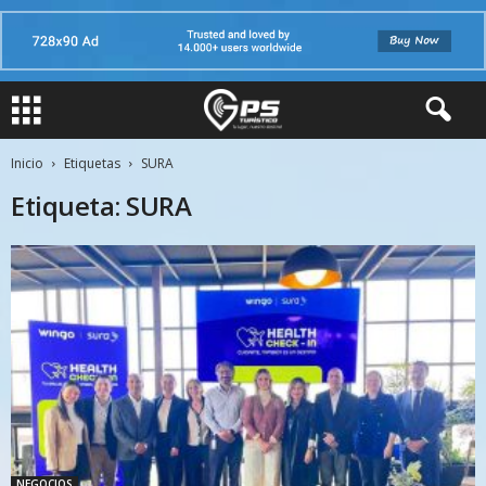
Inicio
Etiquetas
SURA
Etiqueta: SURA
NEGOCIOS