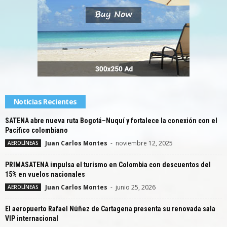
Noticias Recientes
SATENA abre nueva ruta Bogotá–Nuquí y fortalece la conexión con el
Pacífico colombiano
Juan Carlos Montes
-
noviembre 12, 2025
AEROLÍNEAS
PRIMASATENA impulsa el turismo en Colombia con descuentos del
15% en vuelos nacionales
Juan Carlos Montes
-
junio 25, 2026
AEROLÍNEAS
El aeropuerto Rafael Núñez de Cartagena presenta su renovada sala
VIP internacional