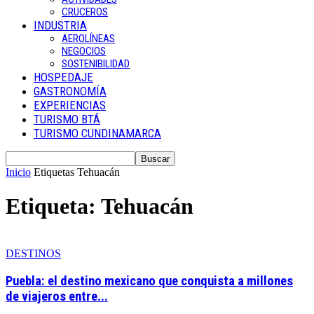
CRUCEROS
INDUSTRIA
AEROLÍNEAS
NEGOCIOS
SOSTENIBILIDAD
HOSPEDAJE
GASTRONOMÍA
EXPERIENCIAS
TURISMO BTÁ
TURISMO CUNDINAMARCA
Inicio
Etiquetas
Tehuacán
Etiqueta: Tehuacán
DESTINOS
Puebla: el destino mexicano que conquista a millones
de viajeros entre...