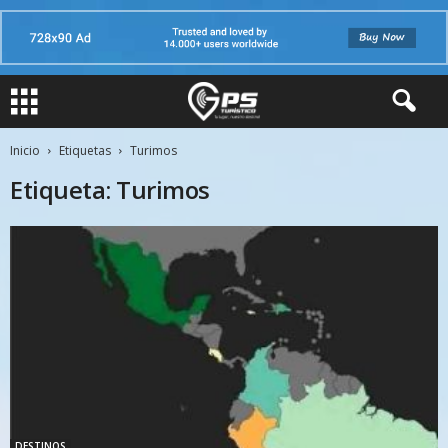
Inicio
Etiquetas
Turimos
Etiqueta: Turimos
DESTINOS