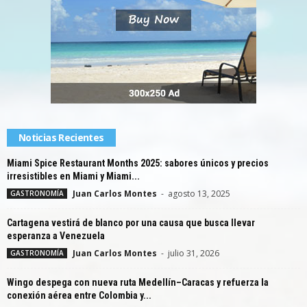
Noticias Recientes
Miami Spice Restaurant Months 2025: sabores únicos y precios
irresistibles en Miami y Miami...
Juan Carlos Montes
-
agosto 13, 2025
GASTRONOMÍA
Cartagena vestirá de blanco por una causa que busca llevar
esperanza a Venezuela
Juan Carlos Montes
-
julio 31, 2026
GASTRONOMÍA
Wingo despega con nueva ruta Medellín–Caracas y refuerza la
conexión aérea entre Colombia y...