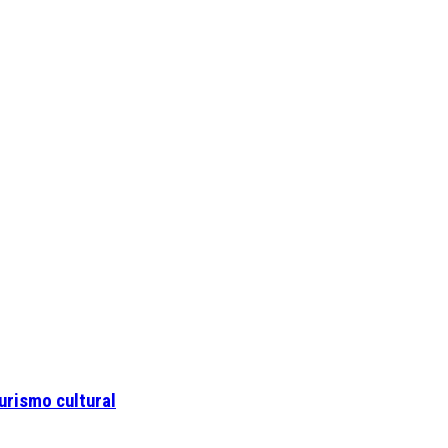
urismo cultural