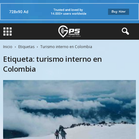
Inicio
Etiquetas
Turismo interno en Colombia
Etiqueta: turismo interno en
Colombia