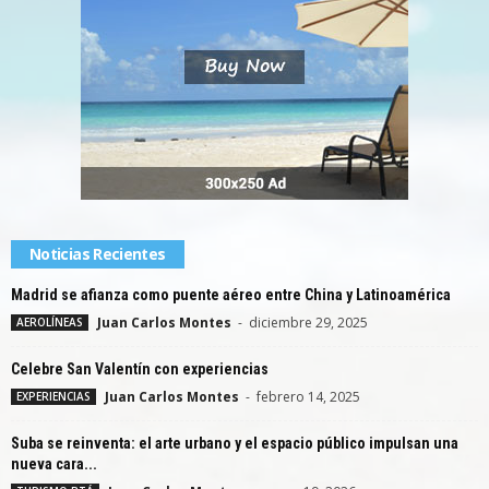
Noticias Recientes
Madrid se afianza como puente aéreo entre China y Latinoamérica
Juan Carlos Montes
-
diciembre 29, 2025
AEROLÍNEAS
Celebre San Valentín con experiencias
Juan Carlos Montes
-
febrero 14, 2025
EXPERIENCIAS
Suba se reinventa: el arte urbano y el espacio público impulsan una
nueva cara...