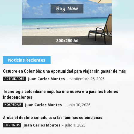
Noticias Recientes
Octubre en Colombia: una oportunidad para viajar sin gastar de más
Juan Carlos Montes
-
septiembre 26, 2025
ACTIVIDADES
Tecnología colombiana impulsa una nueva era para los hoteles
independientes
Juan Carlos Montes
-
junio 30, 2026
HOSPEDAJE
Aruba el destino soñado para las familias colombianas
Juan Carlos Montes
-
julio 1, 2025
DESTINOS