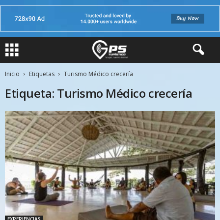
Inicio
Etiquetas
Turismo Médico crecería
Etiqueta: Turismo Médico crecería
EXPERIENCIAS