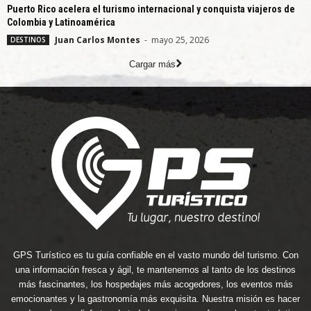
Puerto Rico acelera el turismo internacional y conquista viajeros de
Colombia y Latinoamérica
Juan Carlos Montes
-
mayo 25, 2026
DESTINOS
Cargar más
GPS Turístico es tu guía confiable en el vasto mundo del turismo. Con
una información fresca y ágil, te mantenemos al tanto de los destinos
más fascinantes, los hospedajes más acogedores, los eventos más
emocionantes y la gastronomía más exquisita. Nuestra misión es hacer