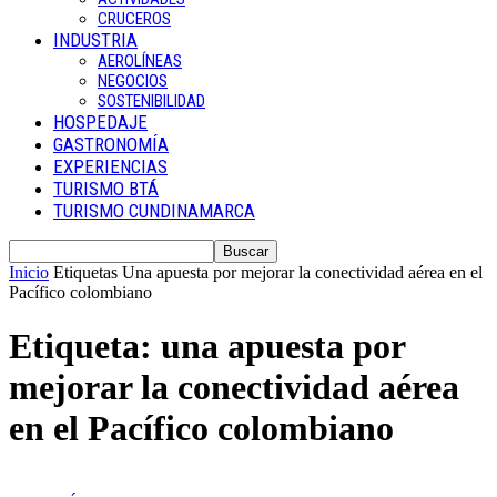
CRUCEROS
INDUSTRIA
AEROLÍNEAS
NEGOCIOS
SOSTENIBILIDAD
HOSPEDAJE
GASTRONOMÍA
EXPERIENCIAS
TURISMO BTÁ
TURISMO CUNDINAMARCA
Inicio
Etiquetas
Una apuesta por mejorar la conectividad aérea en el
Pacífico colombiano
Etiqueta: una apuesta por
mejorar la conectividad aérea
en el Pacífico colombiano