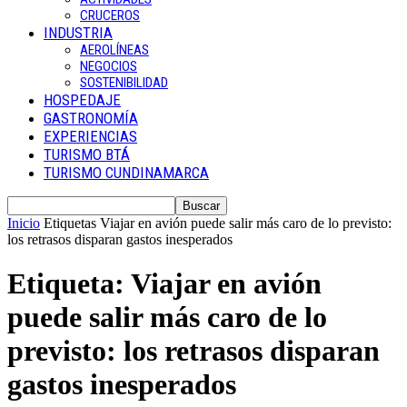
CRUCEROS
INDUSTRIA
AEROLÍNEAS
NEGOCIOS
SOSTENIBILIDAD
HOSPEDAJE
GASTRONOMÍA
EXPERIENCIAS
TURISMO BTÁ
TURISMO CUNDINAMARCA
Inicio
Etiquetas
Viajar en avión puede salir más caro de lo previsto:
los retrasos disparan gastos inesperados
Etiqueta: Viajar en avión
puede salir más caro de lo
previsto: los retrasos disparan
gastos inesperados