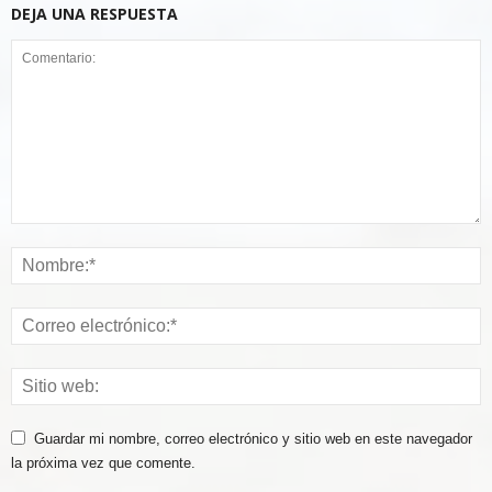
DEJA UNA RESPUESTA
Guardar mi nombre, correo electrónico y sitio web en este navegador
la próxima vez que comente.