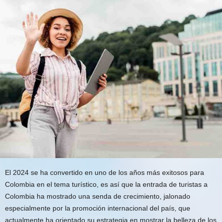
El 2024 se ha convertido en uno de los años más exitosos para
Colombia en el tema turístico, es así que la entrada de turistas a
Colombia ha mostrado una senda de crecimiento, jalonado
especialmente por la promoción internacional del país, que
actualmente ha orientado su estrategia en mostrar la belleza de los