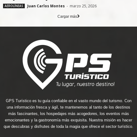
Juan Carlos Montes
-
marzo 25, 2026
AEROLÍNEAS
Cargar más
GPS Turístico es tu guía confiable en el vasto mundo del turismo. Con
una información fresca y ágil, te mantenemos al tanto de los destinos
más fascinantes, los hospedajes más acogedores, los eventos más
emocionantes y la gastronomía más exquisita. Nuestra misión es hacer
que descubras y disfrutes de toda la magia que ofrece el sector turístico.