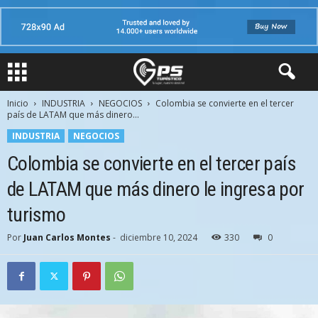
Inicio
INDUSTRIA
NEGOCIOS
Colombia se convierte en el tercer
país de LATAM que más dinero...
INDUSTRIA
NEGOCIOS
Colombia se convierte en el tercer país
de LATAM que más dinero le ingresa por
turismo
Por
Juan Carlos Montes
-
diciembre 10, 2024
330
0