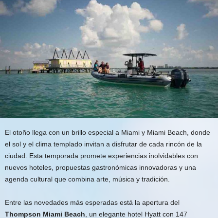
El otoño llega con un brillo especial a Miami y Miami Beach, donde
el sol y el clima templado invitan a disfrutar de cada rincón de la
ciudad. Esta temporada promete experiencias inolvidables con
nuevos hoteles, propuestas gastronómicas innovadoras y una
agenda cultural que combina arte, música y tradición.
Entre las novedades más esperadas está la apertura del
Thompson Miami Beach
, un elegante hotel Hyatt con 147