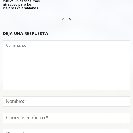
vuelve un destino más
atractivo para los
viajeros colombianos
DEJA UNA RESPUESTA