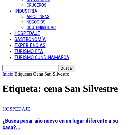
CRUCEROS
INDUSTRIA
AEROLÍNEAS
NEGOCIOS
SOSTENIBILIDAD
HOSPEDAJE
GASTRONOMÍA
EXPERIENCIAS
TURISMO BTÁ
TURISMO CUNDINAMARCA
Inicio
Etiquetas
Cena San Silvestre
Etiqueta: cena San Silvestre
HOSPEDAJE
¿Busca pasar año nuevo en un lugar diferente a su
casa?...