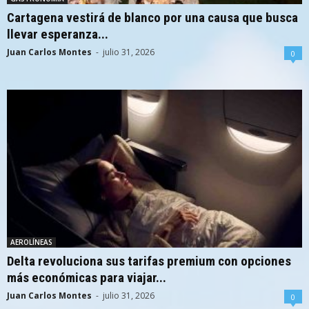
Cartagena vestirá de blanco por una causa que busca
llevar esperanza...
Juan Carlos Montes
-
julio 31, 2026
0
AEROLÍNEAS
Delta revoluciona sus tarifas premium con opciones
más económicas para viajar...
Juan Carlos Montes
-
julio 31, 2026
0