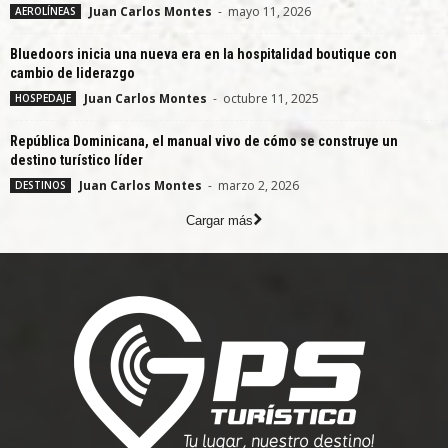
Juan Carlos Montes
-
mayo 11, 2026
AEROLÍNEAS
Bluedoors inicia una nueva era en la hospitalidad boutique con
cambio de liderazgo
Juan Carlos Montes
-
octubre 11, 2025
HOSPEDAJE
República Dominicana, el manual vivo de cómo se construye un
destino turístico líder
Juan Carlos Montes
-
marzo 2, 2026
DESTINOS
Cargar más