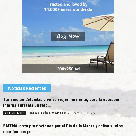
Noticias Recientes
Turismo en Colombia vive su mejor momento, pero la operación
interna enfrenta un reto...
Juan Carlos Montes
-
junio 21, 2026
ACTIVIDADES
SATENA lanza promociones por el Día de la Madre y activa vuelos
económicos por...