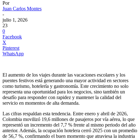
Por
Juan Carlos Montes
-
julio 1, 2026
23
0
Facebook
X
Pinterest
WhatsApp
El aumento de los viajes durante las vacaciones escolares y los
puentes festivos está generando una mayor actividad en sectores
como turismo, hotelería y gastronomía. Este crecimiento no solo
representa una oportunidad para los negocios, sino también un
desafío para responder con rapidez y mantener la calidad del
servicio en momentos de alta demanda.
Las cifras respaldan esta tendencia. Entre enero y abril de 2026,
Colombia movilizó 19,6 millones de pasajeros por vía aérea, lo que
representó un incremento del 7,7 % frente al mismo periodo del año
anterior. Además, la ocupación hotelera cerró 2025 con un promedio
de 56,7 %, confirmando el buen momento que atraviesa la industria