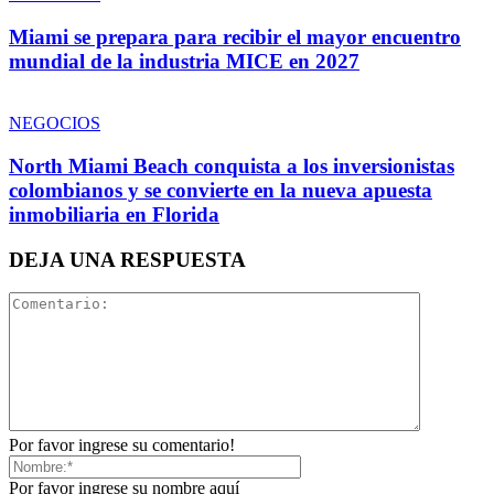
Miami se prepara para recibir el mayor encuentro
mundial de la industria MICE en 2027
NEGOCIOS
North Miami Beach conquista a los inversionistas
colombianos y se convierte en la nueva apuesta
inmobiliaria en Florida
DEJA UNA RESPUESTA
Por favor ingrese su comentario!
Por favor ingrese su nombre aquí