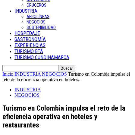
CRUCEROS
INDUSTRIA
AEROLÍNEAS
NEGOCIOS
SOSTENIBILIDAD
HOSPEDAJE
GASTRONOMÍA
EXPERIENCIAS
TURISMO BTÁ
TURISMO CUNDINAMARCA
Inicio
INDUSTRIA
NEGOCIOS
Turismo en Colombia impulsa el
reto de la eficiencia operativa en hoteles...
INDUSTRIA
NEGOCIOS
Turismo en Colombia impulsa el reto de la
eficiencia operativa en hoteles y
restaurantes