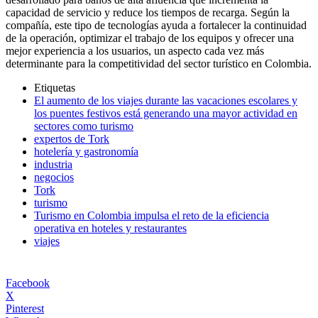
capacidad de servicio y reduce los tiempos de recarga. Según la
compañía, este tipo de tecnologías ayuda a fortalecer la continuidad
de la operación, optimizar el trabajo de los equipos y ofrecer una
mejor experiencia a los usuarios, un aspecto cada vez más
determinante para la competitividad del sector turístico en Colombia.
Etiquetas
El aumento de los viajes durante las vacaciones escolares y
los puentes festivos está generando una mayor actividad en
sectores como turismo
expertos de Tork
hotelería y gastronomía
industria
negocios
Tork
turismo
Turismo en Colombia impulsa el reto de la eficiencia
operativa en hoteles y restaurantes
viajes
Facebook
X
Pinterest