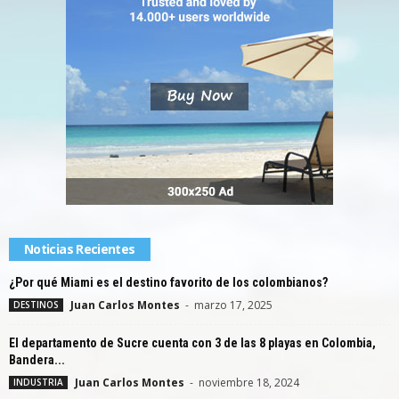
Noticias Recientes
¿Por qué Miami es el destino favorito de los colombianos?
Juan Carlos Montes
-
marzo 17, 2025
DESTINOS
El departamento de Sucre cuenta con 3 de las 8 playas en Colombia,
Bandera...
Juan Carlos Montes
-
noviembre 18, 2024
INDUSTRIA