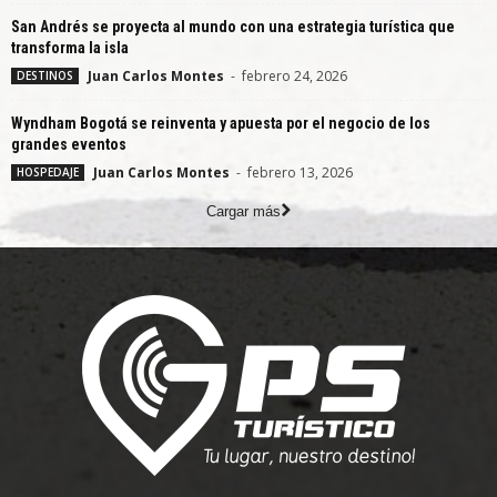
San Andrés se proyecta al mundo con una estrategia turística que
transforma la isla
Juan Carlos Montes
-
febrero 24, 2026
DESTINOS
Wyndham Bogotá se reinventa y apuesta por el negocio de los
grandes eventos
Juan Carlos Montes
-
febrero 13, 2026
HOSPEDAJE
Cargar más