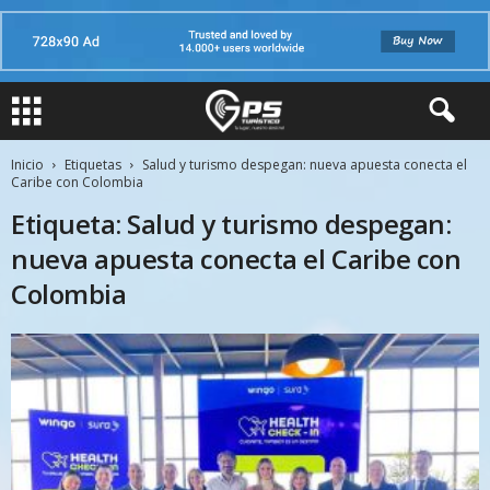
Inicio
Etiquetas
Salud y turismo despegan: nueva apuesta conecta el
Caribe con Colombia
Etiqueta: Salud y turismo despegan:
nueva apuesta conecta el Caribe con
Colombia