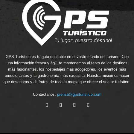
GPS Turístico es tu guía confiable en el vasto mundo del turismo. Con
una información fresca y ágil, te mantenemos al tanto de los destinos
más fascinantes, los hospedajes más acogedores, los eventos más
emocionantes y la gastronomía más exquisita. Nuestra misión es hacer
que descubras y disfrutes de toda la magia que ofrece el sector turístico.
Contáctanos:
prensa@gpsturistico.com