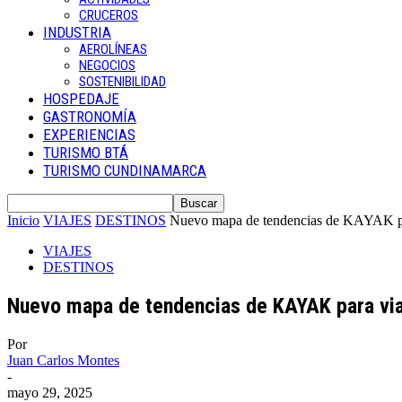
CRUCEROS
INDUSTRIA
AEROLÍNEAS
NEGOCIOS
SOSTENIBILIDAD
HOSPEDAJE
GASTRONOMÍA
EXPERIENCIAS
TURISMO BTÁ
TURISMO CUNDINAMARCA
Inicio
VIAJES
DESTINOS
Nuevo mapa de tendencias de KAYAK para
VIAJES
DESTINOS
Nuevo mapa de tendencias de KAYAK para via
Por
Juan Carlos Montes
-
mayo 29, 2025