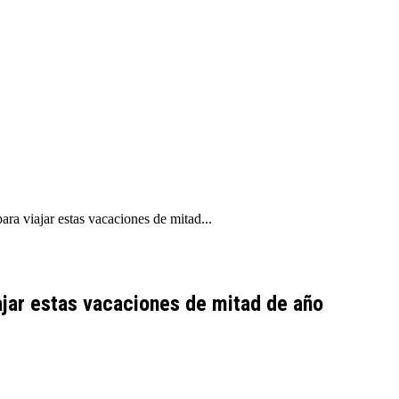
 viajar estas vacaciones de mitad...
jar estas vacaciones de mitad de año