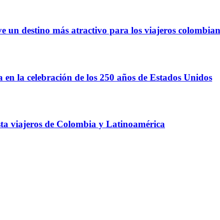
e un destino más atractivo para los viajeros colombia
 en la celebración de los 250 años de Estados Unidos
ista viajeros de Colombia y Latinoamérica