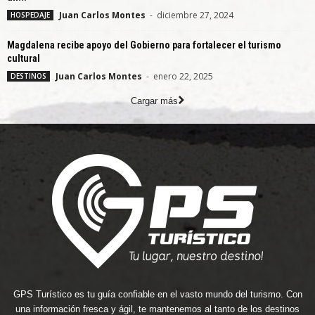
Juan Carlos Montes
-
diciembre 27, 2024
HOSPEDAJE
Magdalena recibe apoyo del Gobierno para fortalecer el turismo
cultural
Juan Carlos Montes
-
enero 22, 2025
DESTINOS
Cargar más
GPS Turístico es tu guía confiable en el vasto mundo del turismo. Con
una información fresca y ágil, te mantenemos al tanto de los destinos