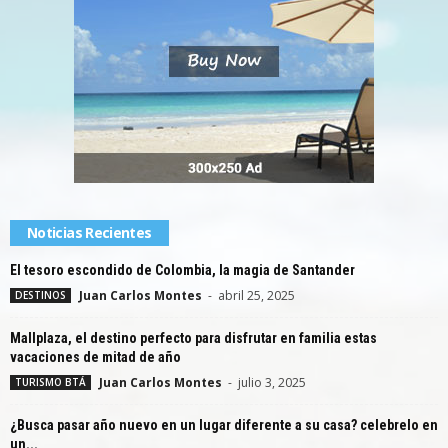
Noticias Recientes
El tesoro escondido de Colombia, la magia de Santander
Juan Carlos Montes
-
abril 25, 2025
DESTINOS
Mallplaza, el destino perfecto para disfrutar en familia estas
vacaciones de mitad de año
Juan Carlos Montes
-
julio 3, 2025
TURISMO BTÁ
¿Busca pasar año nuevo en un lugar diferente a su casa? celebrelo en
un...