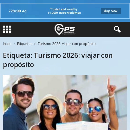
Inicio
Etiquetas
Turismo 2026: viajar con propósito
Etiqueta: Turismo 2026: viajar con
propósito