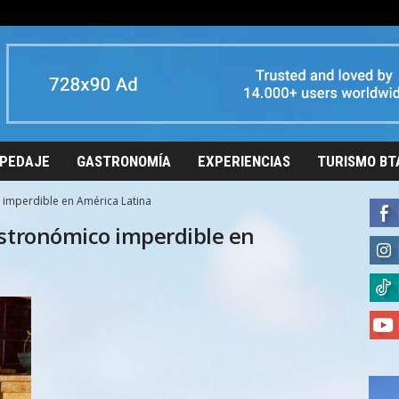
PEDAJE
GASTRONOMÍA
EXPERIENCIAS
TURISMO BT
imperdible en América Latina
astronómico imperdible en