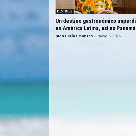
DESTINOS
Un destino gastronómico imperdi
en América Latina, así es Panamá
Juan Carlos Montes
-
mayo 8, 2025