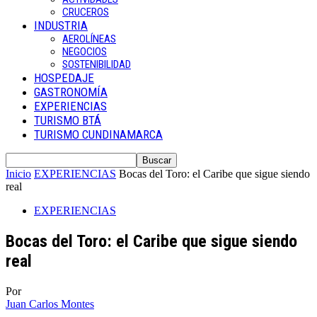
CRUCEROS
INDUSTRIA
AEROLÍNEAS
NEGOCIOS
SOSTENIBILIDAD
HOSPEDAJE
GASTRONOMÍA
EXPERIENCIAS
TURISMO BTÁ
TURISMO CUNDINAMARCA
Inicio
EXPERIENCIAS
Bocas del Toro: el Caribe que sigue siendo
real
EXPERIENCIAS
Bocas del Toro: el Caribe que sigue siendo
real
Por
Juan Carlos Montes
-