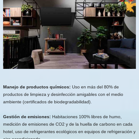
Manejo de productos químicos:
Uso en más del 80% de
productos de limpieza y desinfección amigables con el medio
ambiente (certificados de biodegradabilidad).
Gestión de emisiones:
Habitaciones 100% libres de humo,
medición de emisiones de CO2 y de la huella de carbono en cada
hotel, uso de refrigerantes ecológicos en equipos de refrigeración y
aire acondicionado.