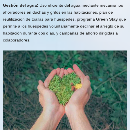
Gestión del agua:
Uso eficiente del agua mediante mecanismos
ahorradores en duchas y grifos en las habitaciones, plan de
reutilización de toallas para huéspedes, programa
Green Stay
que
permite a los huéspedes voluntariamente declinar el arreglo de su
habitación durante dos días, y campañas de ahorro dirigidas a
colaboradores.