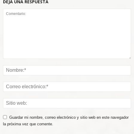
DEJA UNA RESPUESTA
Guardar mi nombre, correo electrónico y sitio web en este navegador
la próxima vez que comente.