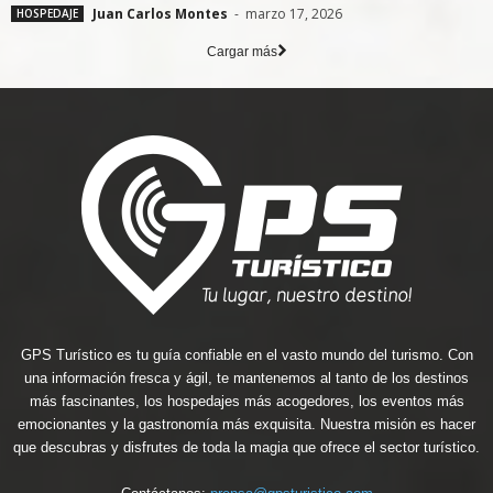
Juan Carlos Montes
-
marzo 17, 2026
HOSPEDAJE
Cargar más
GPS Turístico es tu guía confiable en el vasto mundo del turismo. Con
una información fresca y ágil, te mantenemos al tanto de los destinos
más fascinantes, los hospedajes más acogedores, los eventos más
emocionantes y la gastronomía más exquisita. Nuestra misión es hacer
que descubras y disfrutes de toda la magia que ofrece el sector turístico.