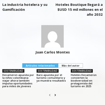
La industria hotelera y su
Hoteles Boutique llegará a
Gamificación
$USD 15 mil millones en el
año 2032
Juan Carlos Montes
Artículos relacionados
Más del autor
SOSTENIBILIDAD
SOSTENIBILIDAD
SOSTENIBILIDAD
Decameron apuesta por
Barú apuesta por el
Hoteles Decameron
la niñez colombiana:
turismo comunitario y
convierten la
viajar ahora también
ya muestra resultados
biodiversidad en
impulsa oportunidades
protagonista del
para miles de jóvenes
turismo en 2025