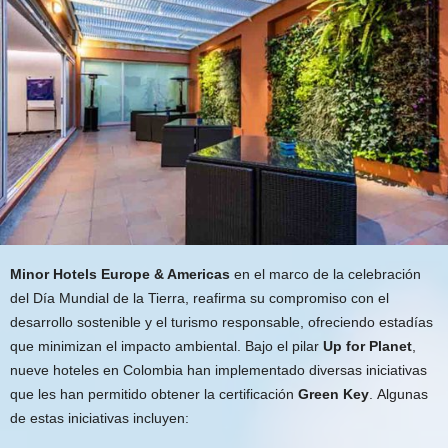
Minor Hotels Europe & Americas
en el marco de la celebración
del Día Mundial de la Tierra, reafirma su compromiso con el
desarrollo sostenible y el turismo responsable, ofreciendo estadías
que minimizan el impacto ambiental. Bajo el pilar
Up for Planet
,
nueve hoteles en Colombia han implementado diversas iniciativas
que les han permitido obtener la certificación
Green Key
. Algunas
de estas iniciativas incluyen: