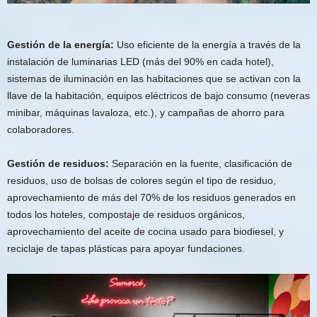
Gestión de la energía:
Uso eficiente de la energía a través de la
instalación de luminarias LED (más del 90% en cada hotel),
sistemas de iluminación en las habitaciones que se activan con la
llave de la habitación, equipos eléctricos de bajo consumo (neveras
minibar, máquinas lavaloza, etc.), y campañas de ahorro para
colaboradores.
Gestión de residuos:
Separación en la fuente, clasificación de
residuos, uso de bolsas de colores según el tipo de residuo,
aprovechamiento de más del 70% de los residuos generados en
todos los hoteles, compostaje de residuos orgánicos,
aprovechamiento del aceite de cocina usado para biodiesel, y
reciclaje de tapas plásticas para apoyar fundaciones.