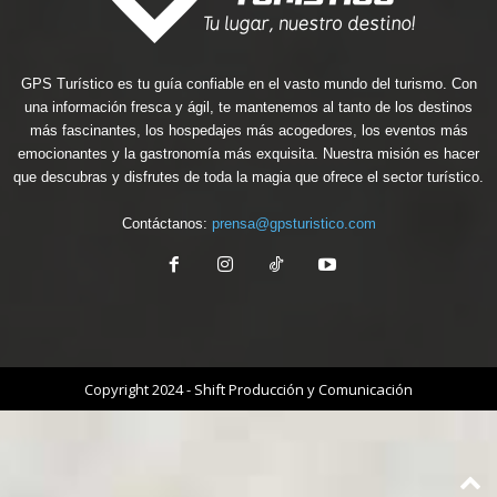
GPS Turístico es tu guía confiable en el vasto mundo del turismo. Con
una información fresca y ágil, te mantenemos al tanto de los destinos
más fascinantes, los hospedajes más acogedores, los eventos más
emocionantes y la gastronomía más exquisita. Nuestra misión es hacer
que descubras y disfrutes de toda la magia que ofrece el sector turístico.
Contáctanos:
prensa@gpsturistico.com
Copyright 2024 - Shift Producción y Comunicación