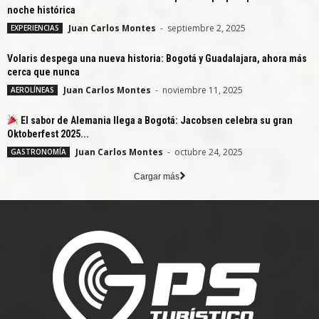
noche histórica
Juan Carlos Montes
-
septiembre 2, 2025
EXPERIENCIAS
Volaris despega una nueva historia: Bogotá y Guadalajara, ahora más
cerca que nunca
Juan Carlos Montes
-
noviembre 11, 2025
AEROLÍNEAS
El sabor de Alemania llega a Bogotá: Jacobsen celebra su gran
Oktoberfest 2025...
Juan Carlos Montes
-
octubre 24, 2025
GASTRONOMÍA
Cargar más